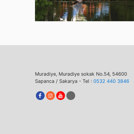
Muradiye, Muradiye sokak No.54, 54600
Sapanca / Sakarya - Tel :
0532 440 3846