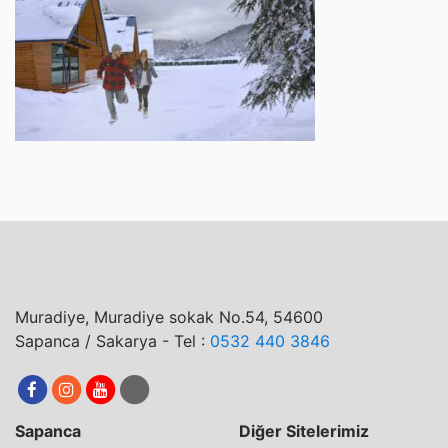
Muradiye, Muradiye sokak No.54, 54600
Sapanca / Sakarya - Tel :
0532 440 3846
Sapanca
Diğer Sitelerimiz