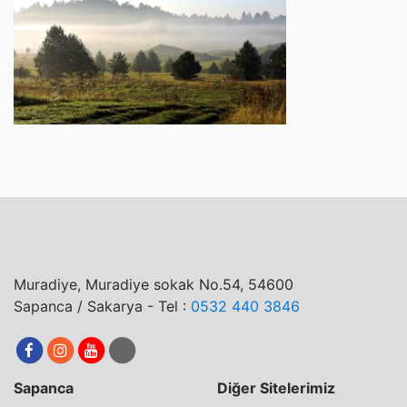
Muradiye, Muradiye sokak No.54, 54600
Sapanca / Sakarya - Tel :
0532 440 3846
Sapanca
Diğer Sitelerimiz