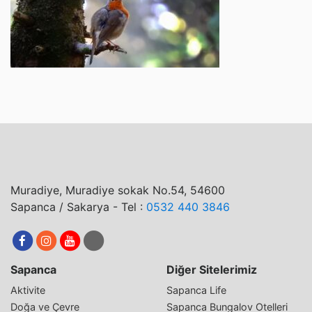
Muradiye, Muradiye sokak No.54, 54600
Sapanca / Sakarya - Tel :
0532 440 3846
Sapanca
Diğer Sitelerimiz
Aktivite
Sapanca Life
Doğa ve Çevre
Sapanca Bungalov Otelleri