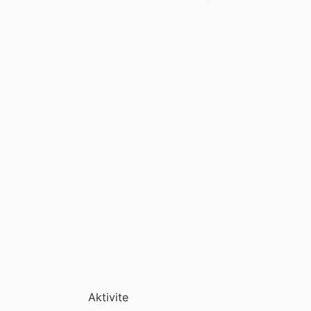
Aktivite