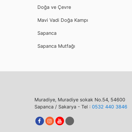
Doğa ve Çevre
Mavi Vadi Doğa Kampı
Sapanca
Sapanca Mutfağı
Muradiye, Muradiye sokak No.54, 54600
Sapanca / Sakarya - Tel :
0532 440 3846