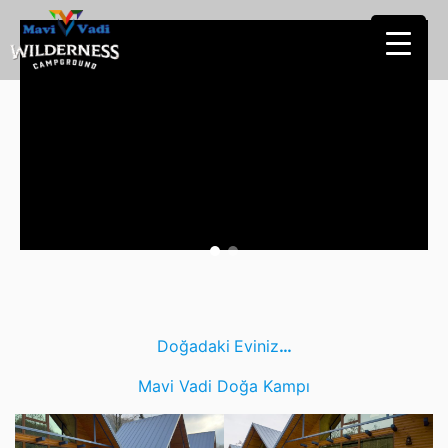
Doğadaki
Eviniz
…
Mavi Vadi Doğa Kampı