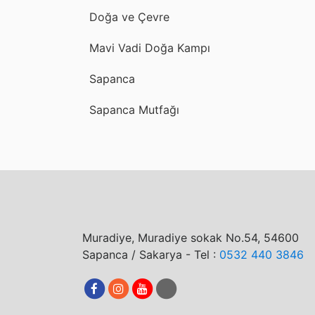
Doğa ve Çevre
Mavi Vadi Doğa Kampı
Sapanca
Sapanca Mutfağı
Muradiye, Muradiye sokak No.54, 54600
Sapanca / Sakarya - Tel :
0532 440 3846