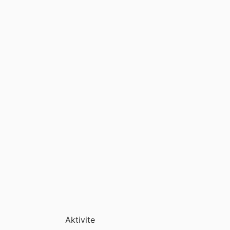
Aktivite