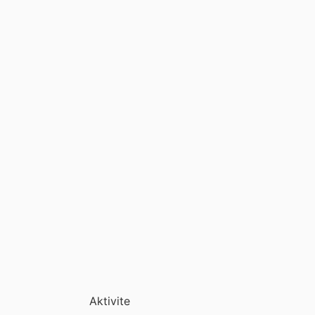
Aktivite