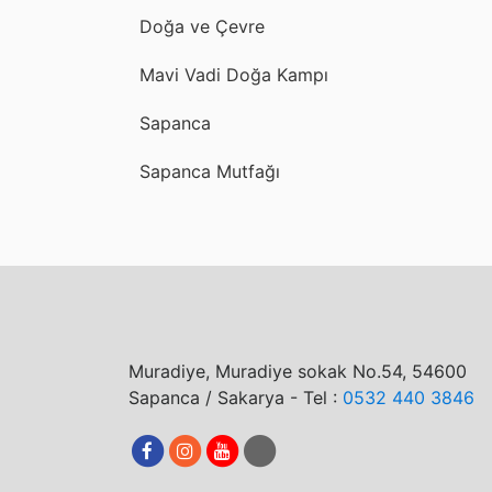
Doğa ve Çevre
Mavi Vadi Doğa Kampı
Sapanca
Sapanca Mutfağı
Muradiye, Muradiye sokak No.54, 54600
Sapanca / Sakarya - Tel :
0532 440 3846