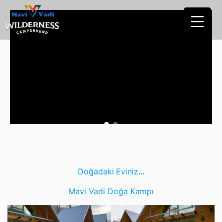
Doğadaki
Eviniz
…
Mavi Vadi Doğa Kampı