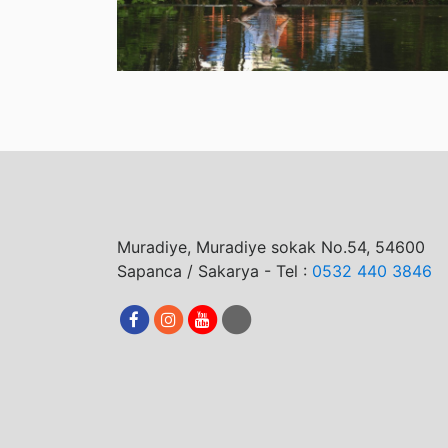
Muradiye, Muradiye sokak No.54, 54600
Sapanca / Sakarya - Tel :
0532 440 3846