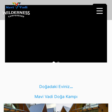
Doğadaki
Eviniz
…
Mavi Vadi Doğa Kampı