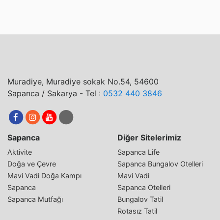
Muradiye, Muradiye sokak No.54, 54600
Sapanca / Sakarya - Tel :
0532 440 3846
Sapanca
Diğer Sitelerimiz
Aktivite
Sapanca Life
Doğa ve Çevre
Sapanca Bungalov Otelleri
Mavi Vadi Doğa Kampı
Mavi Vadi
Sapanca
Sapanca Otelleri
Sapanca Mutfağı
Bungalov Tatil
Rotasız Tatil