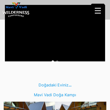
Doğadaki
Eviniz
…
Mavi Vadi Doğa Kampı